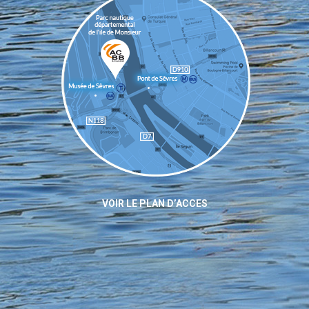
VOIR LE PLAN D’ACCES