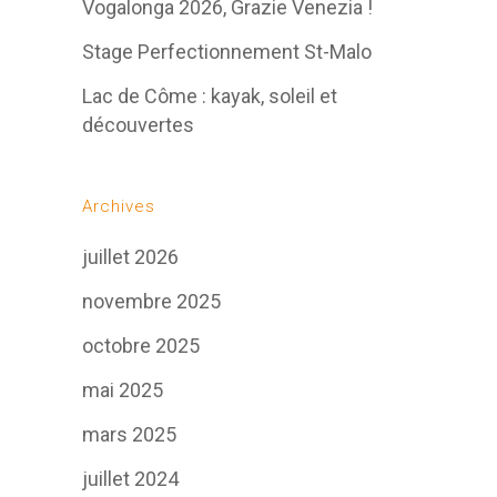
Vogalonga 2026, Grazie Venezia !
Stage Perfectionnement St-Malo
Lac de Côme : kayak, soleil et
découvertes
Archives
juillet 2026
novembre 2025
octobre 2025
mai 2025
mars 2025
juillet 2024