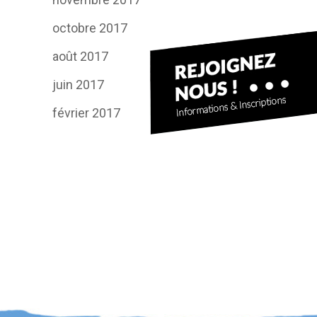
octobre 2017
août 2017
juin 2017
février 2017