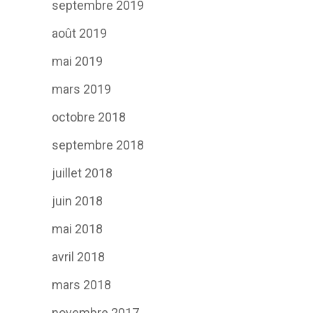
septembre 2019
août 2019
mai 2019
mars 2019
octobre 2018
septembre 2018
juillet 2018
juin 2018
mai 2018
avril 2018
mars 2018
novembre 2017