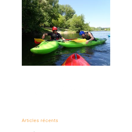
Articles récents