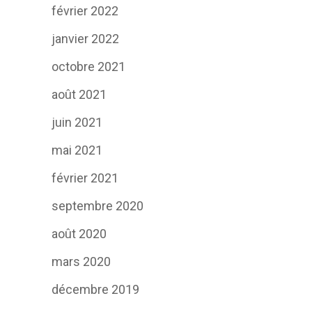
février 2022
janvier 2022
octobre 2021
août 2021
juin 2021
mai 2021
février 2021
septembre 2020
août 2020
mars 2020
décembre 2019