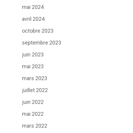
mai 2024
avril 2024
octobre 2023
septembre 2023
juin 2023
mai 2023
mars 2023
juillet 2022
juin 2022
mai 2022
mars 2022