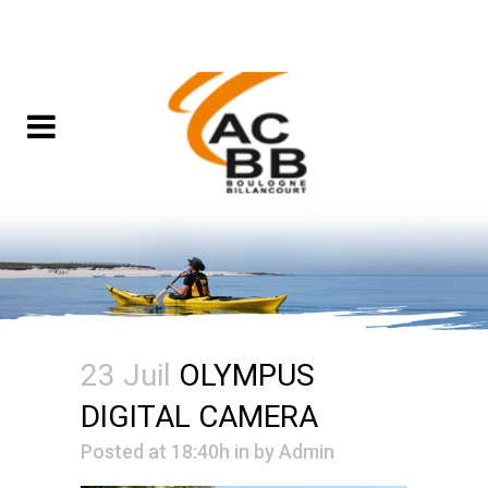
23 Juil
OLYMPUS
DIGITAL CAMERA
Posted at 18:40h
in
by
Admin