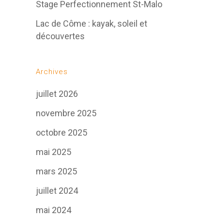
Stage Perfectionnement St-Malo
Lac de Côme : kayak, soleil et
découvertes
Archives
juillet 2026
novembre 2025
octobre 2025
mai 2025
mars 2025
juillet 2024
mai 2024