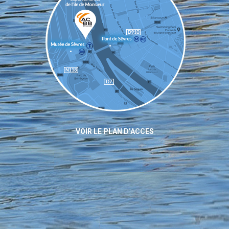
VOIR LE PLAN D’ACCES