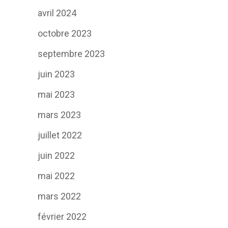
avril 2024
octobre 2023
septembre 2023
juin 2023
mai 2023
mars 2023
juillet 2022
juin 2022
mai 2022
mars 2022
février 2022