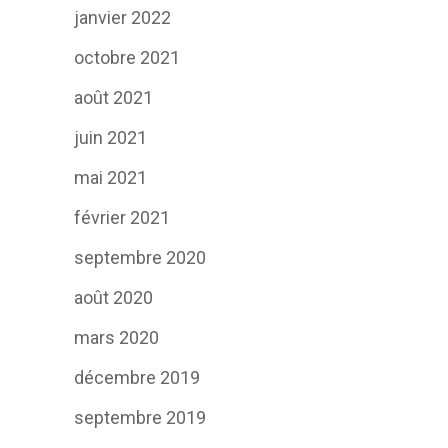
janvier 2022
octobre 2021
août 2021
juin 2021
mai 2021
février 2021
septembre 2020
août 2020
mars 2020
décembre 2019
septembre 2019