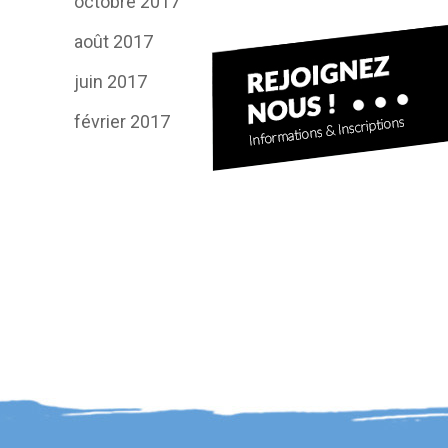
octobre 2017
août 2017
juin 2017
février 2017