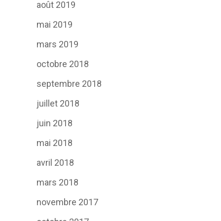
août 2019
mai 2019
mars 2019
octobre 2018
septembre 2018
juillet 2018
juin 2018
mai 2018
avril 2018
mars 2018
novembre 2017