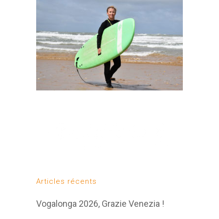
Articles récents
Vogalonga 2026, Grazie Venezia !