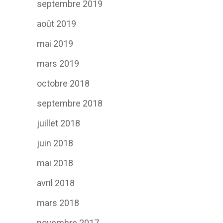
septembre 2019
août 2019
mai 2019
mars 2019
octobre 2018
septembre 2018
juillet 2018
juin 2018
mai 2018
avril 2018
mars 2018
novembre 2017