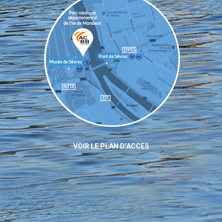
VOIR LE PLAN D’ACCES