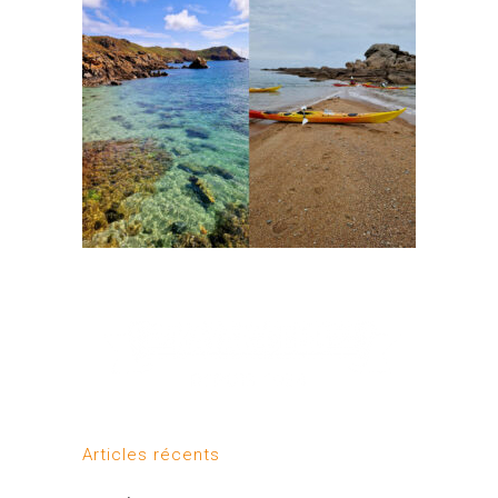
Articles récents