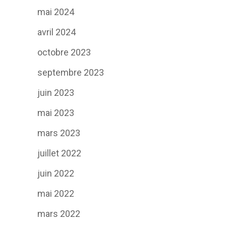
mai 2024
avril 2024
octobre 2023
septembre 2023
juin 2023
mai 2023
mars 2023
juillet 2022
juin 2022
mai 2022
mars 2022