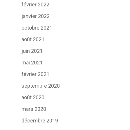
février 2022
janvier 2022
octobre 2021
août 2021
juin 2021
mai 2021
février 2021
septembre 2020
août 2020
mars 2020
décembre 2019