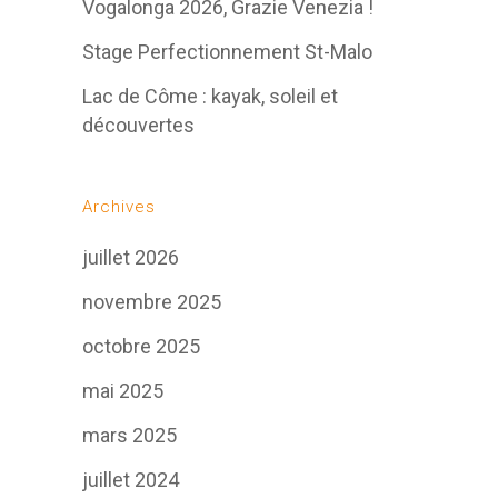
Vogalonga 2026, Grazie Venezia !
Stage Perfectionnement St-Malo
Lac de Côme : kayak, soleil et
découvertes
Archives
juillet 2026
novembre 2025
octobre 2025
mai 2025
mars 2025
juillet 2024