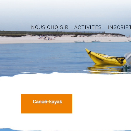
NOUS CHOISIR
ACTIVITES
INSCRIP