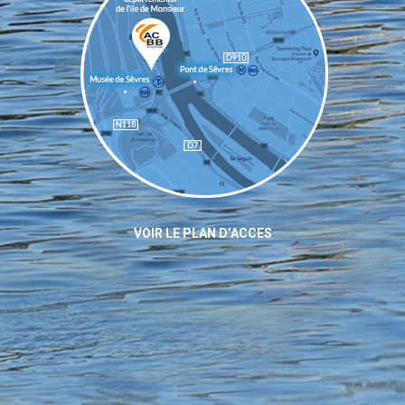
VOIR LE PLAN D’ACCES