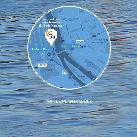
VOIR LE PLAN D’ACCES