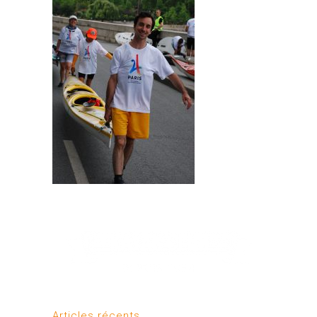
Articles récents