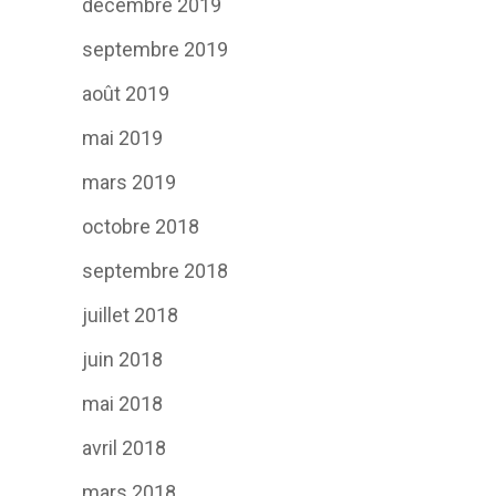
décembre 2019
septembre 2019
août 2019
mai 2019
mars 2019
octobre 2018
septembre 2018
juillet 2018
juin 2018
mai 2018
avril 2018
mars 2018