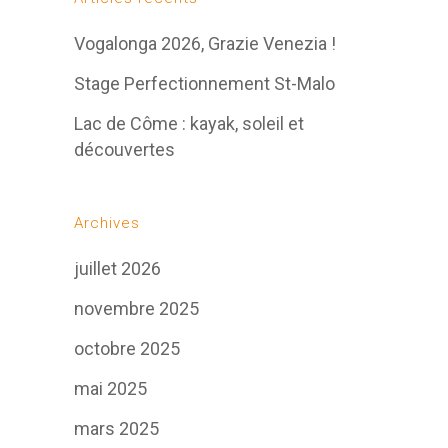
Vogalonga 2026, Grazie Venezia !
Stage Perfectionnement St-Malo
Lac de Côme : kayak, soleil et
découvertes
Archives
juillet 2026
novembre 2025
octobre 2025
mai 2025
mars 2025