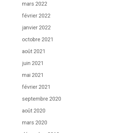
mars 2022
février 2022
janvier 2022
octobre 2021
août 2021
juin 2021
mai 2021
février 2021
septembre 2020
août 2020
mars 2020