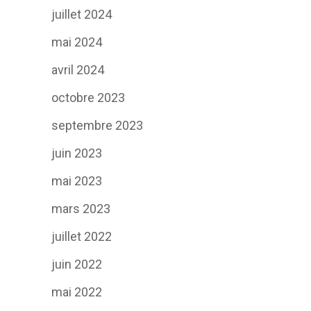
juillet 2024
mai 2024
avril 2024
octobre 2023
septembre 2023
juin 2023
mai 2023
mars 2023
juillet 2022
juin 2022
mai 2022