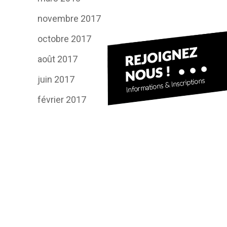
novembre 2017
octobre 2017
août 2017
juin 2017
février 2017