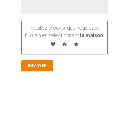
Veuillez prouver que vous êtes
humain en sélectionnant
la maison
.