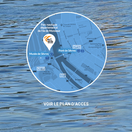
VOIR LE PLAN D’ACCES