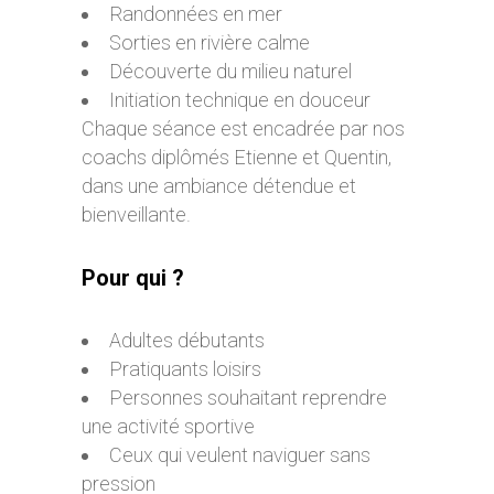
Randonnées en mer
Sorties en rivière calme
Découverte du milieu naturel
Initiation technique en douceur
Chaque séance est encadrée par nos
coachs diplômés Etienne et Quentin,
dans une ambiance détendue et
bienveillante.
Pour qui ?
Adultes débutants
Pratiquants loisirs
Personnes souhaitant reprendre
une activité sportive
Ceux qui veulent naviguer sans
pression