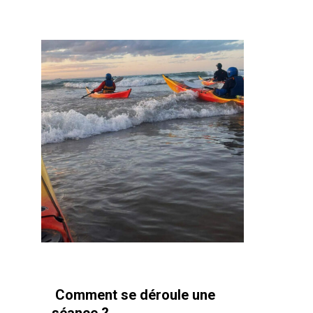
Comment se déroule une
séance ?