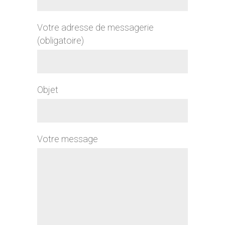
Votre adresse de messagerie
(obligatoire)
Objet
Votre message