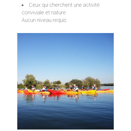
Ceux qui cherchent une activité
conviviale et nature
Aucun niveau requis.