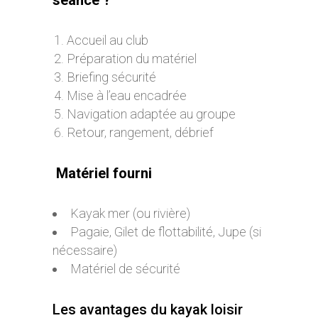
Accueil au club
Préparation du matériel
Briefing sécurité
Mise à l’eau encadrée
Navigation adaptée au groupe
Retour, rangement, débrief
Matériel fourni
Kayak mer (ou rivière)
Pagaie, Gilet de flottabilité, Jupe (si
nécessaire)
Matériel de sécurité
Les avantages du kayak loisir