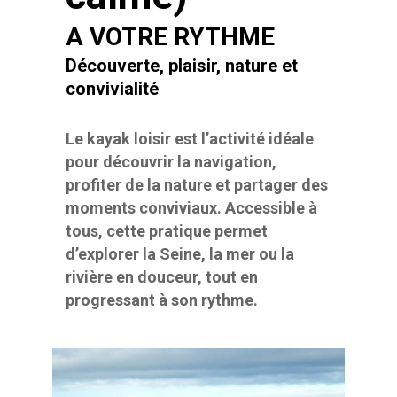
A VOTRE RYTHME
Découverte, plaisir, nature et
convivialité
Le kayak loisir est l’activité idéale
pour découvrir la navigation,
profiter de la nature et partager des
moments conviviaux. Accessible à
tous, cette pratique permet
d’explorer la Seine, la mer ou la
rivière en douceur, tout en
progressant à son rythme.