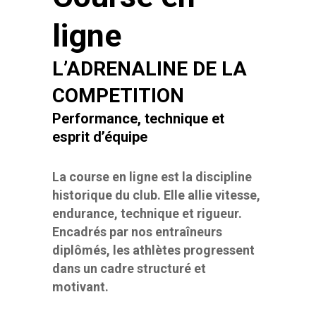
ligne
L’ADRENALINE DE LA
COMPETITION
Performance, technique et
esprit d’équipe
La course en ligne est la discipline
historique du club. Elle allie vitesse,
endurance, technique et rigueur.
Encadrés par nos entraîneurs
diplômés, les athlètes progressent
dans un cadre structuré et
motivant.