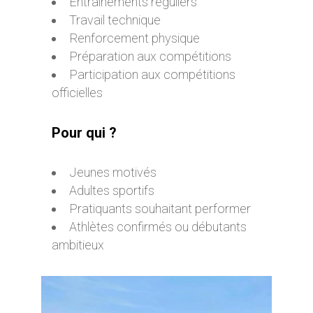
Entraînements réguliers
Travail technique
Renforcement physique
Préparation aux compétitions
Participation aux compétitions
officielles
Pour qui ?
Jeunes motivés
Adultes sportifs
Pratiquants souhaitant performer
Athlètes confirmés ou débutants
ambitieux