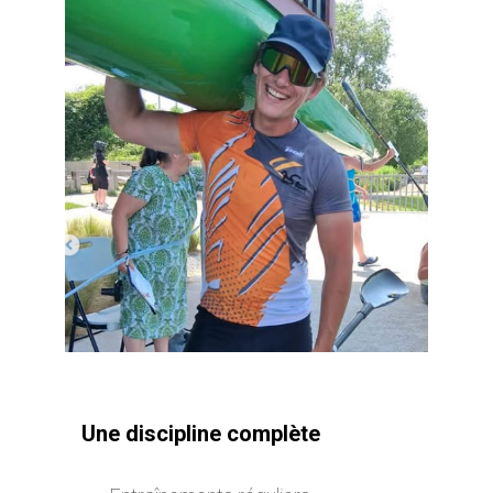
Une discipline complète