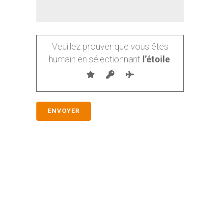
Veuillez prouver que vous êtes
humain en sélectionnant
l’étoile
.