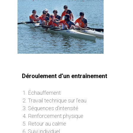
Déroulement d’un entraînement
Échauffement
Travail technique sur l’eau
Séquences d’intensité
Renforcement physique
Retour au calme
Suivi individuel