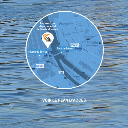
VOIR LE PLAN D’ACCES