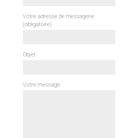
Votre adresse de messagerie
(obligatoire)
Objet
Votre message