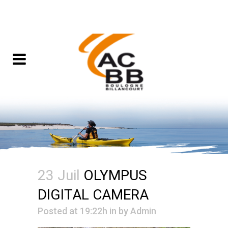
23 Juil
OLYMPUS
DIGITAL CAMERA
Posted at 19:22h
in
by
Admin