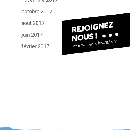
octobre 2017
août 2017
juin 2017
février 2017