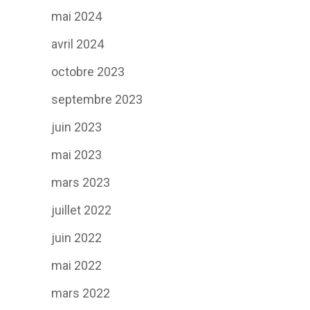
mai 2024
avril 2024
octobre 2023
septembre 2023
juin 2023
mai 2023
mars 2023
juillet 2022
juin 2022
mai 2022
mars 2022