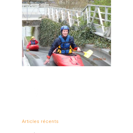
Articles récents