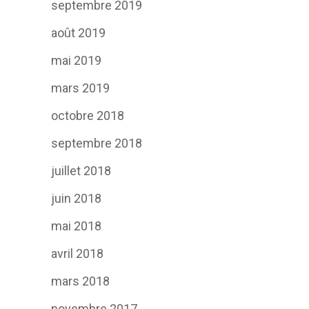
septembre 2019
août 2019
mai 2019
mars 2019
octobre 2018
septembre 2018
juillet 2018
juin 2018
mai 2018
avril 2018
mars 2018
novembre 2017