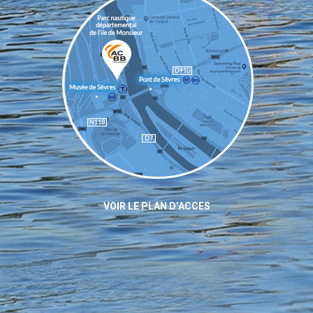
VOIR LE PLAN D’ACCES