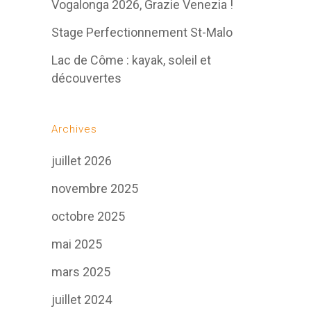
Vogalonga 2026, Grazie Venezia !
Stage Perfectionnement St-Malo
Lac de Côme : kayak, soleil et
découvertes
Archives
juillet 2026
novembre 2025
octobre 2025
mai 2025
mars 2025
juillet 2024