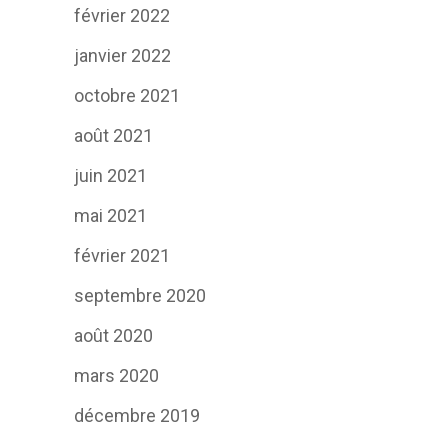
février 2022
janvier 2022
octobre 2021
août 2021
juin 2021
mai 2021
février 2021
septembre 2020
août 2020
mars 2020
décembre 2019