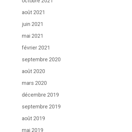
octobre 2021
août 2021
juin 2021
mai 2021
février 2021
septembre 2020
août 2020
mars 2020
décembre 2019
septembre 2019
août 2019
mai 2019