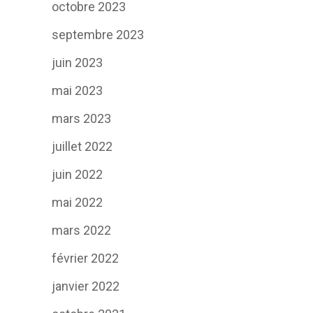
octobre 2023
septembre 2023
juin 2023
mai 2023
mars 2023
juillet 2022
juin 2022
mai 2022
mars 2022
février 2022
janvier 2022