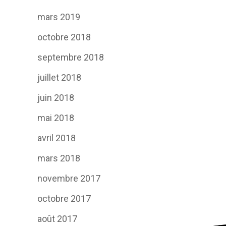
mars 2019
octobre 2018
septembre 2018
juillet 2018
juin 2018
mai 2018
avril 2018
mars 2018
novembre 2017
octobre 2017
août 2017