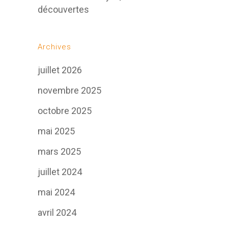
découvertes
Archives
juillet 2026
novembre 2025
octobre 2025
mai 2025
mars 2025
juillet 2024
mai 2024
avril 2024