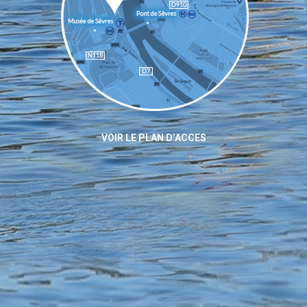
VOIR LE PLAN D’ACCES