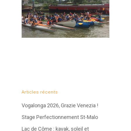
Articles récents
Vogalonga 2026, Grazie Venezia !
Stage Perfectionnement St-Malo
Lac de Côme : kayak, soleil et