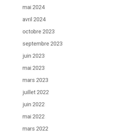
mai 2024
avril 2024
octobre 2023
septembre 2023
juin 2023
mai 2023
mars 2023
juillet 2022
juin 2022
mai 2022
mars 2022