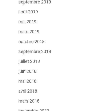
septembre 2019
août 2019
mai 2019
mars 2019
octobre 2018
septembre 2018
juillet 2018
juin 2018
mai 2018
avril 2018
mars 2018
novembre 2017