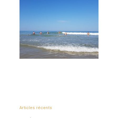
Articles récents