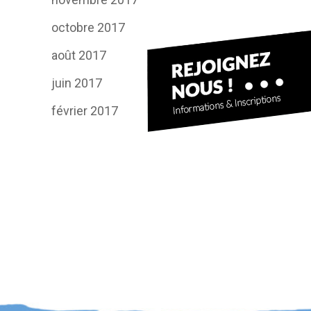
octobre 2017
août 2017
juin 2017
février 2017