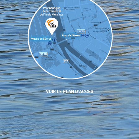
VOIR LE PLAN D’ACCES