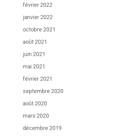
février 2022
janvier 2022
octobre 2021
août 2021
juin 2021
mai 2021
février 2021
septembre 2020
août 2020
mars 2020
décembre 2019