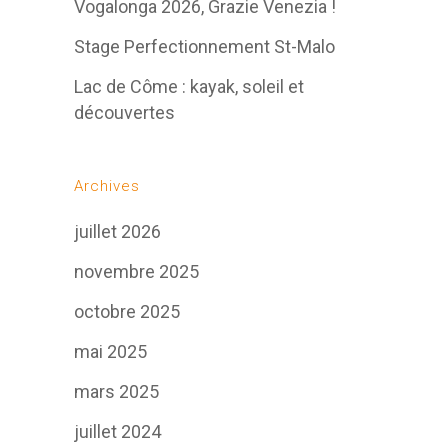
Vogalonga 2026, Grazie Venezia !
Stage Perfectionnement St-Malo
Lac de Côme : kayak, soleil et
découvertes
Archives
juillet 2026
novembre 2025
octobre 2025
mai 2025
mars 2025
juillet 2024