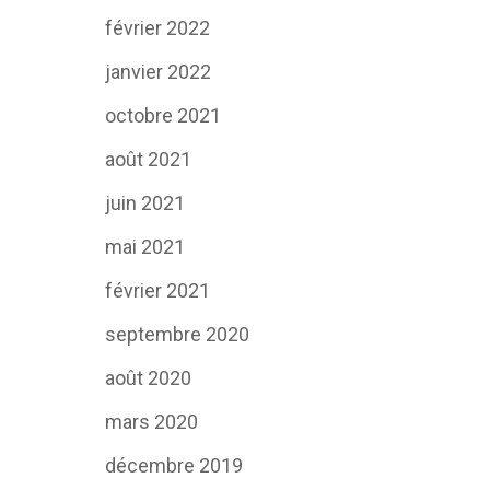
février 2022
janvier 2022
octobre 2021
août 2021
juin 2021
mai 2021
février 2021
septembre 2020
août 2020
mars 2020
décembre 2019