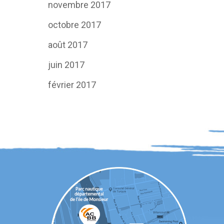
novembre 2017
octobre 2017
août 2017
juin 2017
février 2017