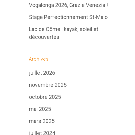
Vogalonga 2026, Grazie Venezia !
Stage Perfectionnement St-Malo
Lac de Côme : kayak, soleil et
découvertes
Archives
juillet 2026
novembre 2025
octobre 2025
mai 2025
mars 2025
juillet 2024