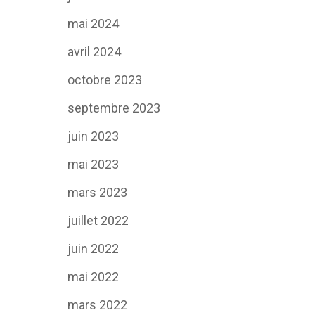
mai 2024
avril 2024
octobre 2023
septembre 2023
juin 2023
mai 2023
mars 2023
juillet 2022
juin 2022
mai 2022
mars 2022