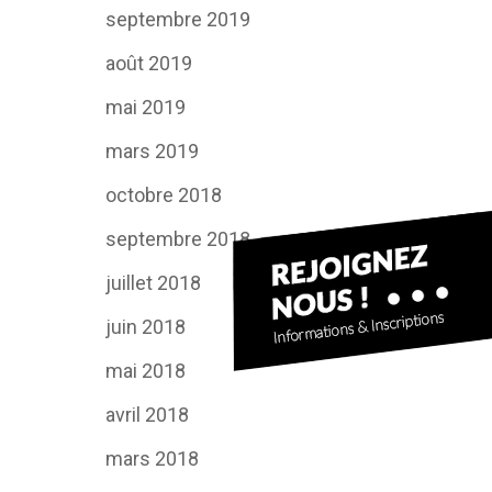
septembre 2019
août 2019
mai 2019
mars 2019
octobre 2018
septembre 2018
juillet 2018
juin 2018
mai 2018
avril 2018
mars 2018