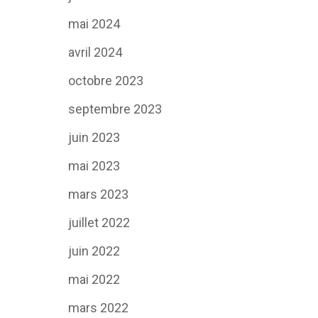
mai 2024
avril 2024
octobre 2023
septembre 2023
juin 2023
mai 2023
mars 2023
juillet 2022
juin 2022
mai 2022
mars 2022