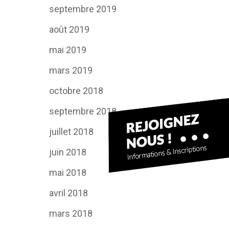
septembre 2019
août 2019
mai 2019
mars 2019
octobre 2018
septembre 2018
juillet 2018
juin 2018
mai 2018
avril 2018
mars 2018