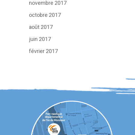
novembre 2017
octobre 2017
août 2017
juin 2017
février 2017