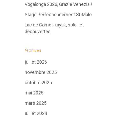
Vogalonga 2026, Grazie Venezia !
Stage Perfectionnement St-Malo
Lac de Côme : kayak, soleil et
découvertes
Archives
juillet 2026
novembre 2025
octobre 2025
mai 2025
mars 2025
juillet 2024