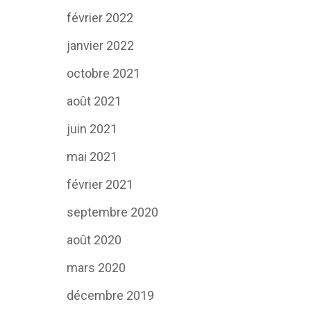
février 2022
janvier 2022
octobre 2021
août 2021
juin 2021
mai 2021
février 2021
septembre 2020
août 2020
mars 2020
décembre 2019