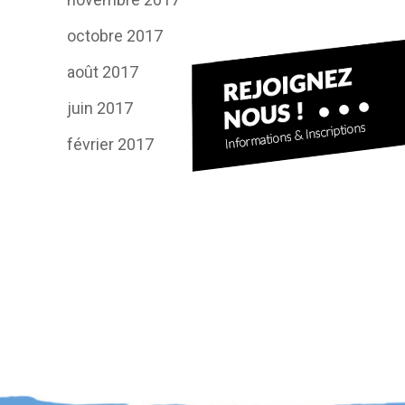
octobre 2017
août 2017
juin 2017
février 2017