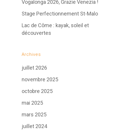
Vogalonga 2026, Grazie Venezia !
Stage Perfectionnement St-Malo
Lac de Côme : kayak, soleil et
découvertes
Archives
juillet 2026
novembre 2025
octobre 2025
mai 2025
mars 2025
juillet 2024