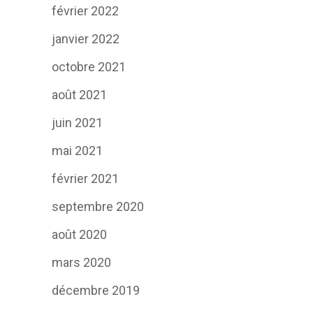
février 2022
janvier 2022
octobre 2021
août 2021
juin 2021
mai 2021
février 2021
septembre 2020
août 2020
mars 2020
décembre 2019