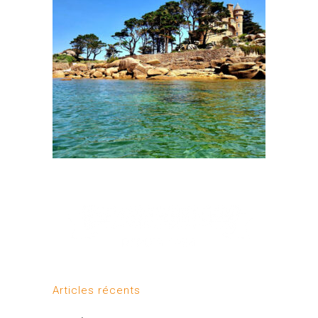
Articles récents