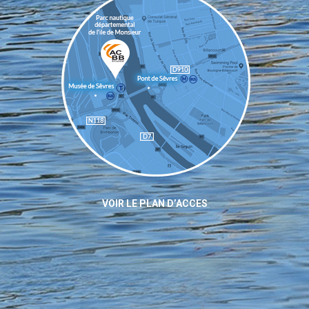
VOIR LE PLAN D’ACCES