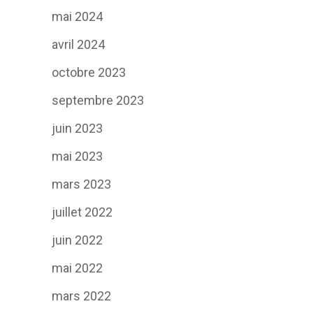
mai 2024
avril 2024
octobre 2023
septembre 2023
juin 2023
mai 2023
mars 2023
juillet 2022
juin 2022
mai 2022
mars 2022