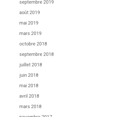
septembre 2019
août 2019
mai 2019
mars 2019
octobre 2018
septembre 2018
juillet 2018
juin 2018
mai 2018
avril 2018
mars 2018
novembre 2017