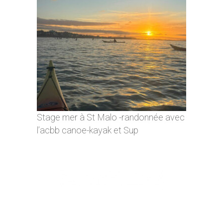
Stage mer à St Malo -randonnée avec
l’acbb canoe-kayak et Sup