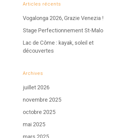
Articles récents
Vogalonga 2026, Grazie Venezia !
Stage Perfectionnement St-Malo
Lac de Côme : kayak, soleil et
découvertes
Archives
juillet 2026
novembre 2025
octobre 2025
mai 2025
mars 2025