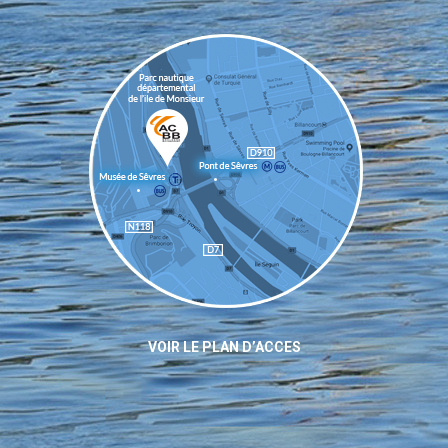
VOIR LE PLAN D’ACCES