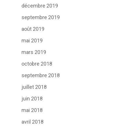
décembre 2019
septembre 2019
août 2019
mai 2019
mars 2019
octobre 2018
septembre 2018
juillet 2018
juin 2018
mai 2018
avril 2018