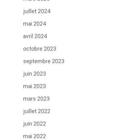
juillet 2024
mai 2024
avril 2024
octobre 2023
septembre 2023
juin 2023
mai 2023
mars 2023
juillet 2022
juin 2022
mai 2022