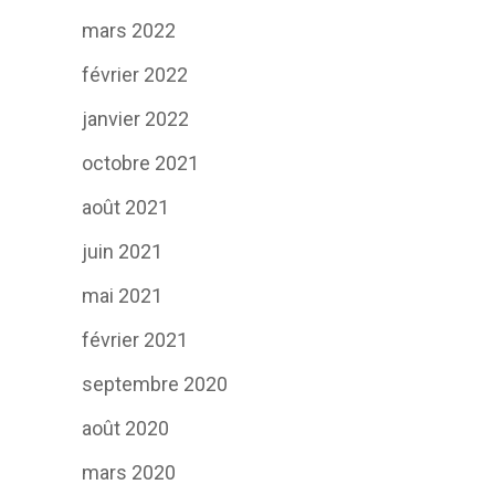
mars 2022
février 2022
janvier 2022
octobre 2021
août 2021
juin 2021
mai 2021
février 2021
septembre 2020
août 2020
mars 2020