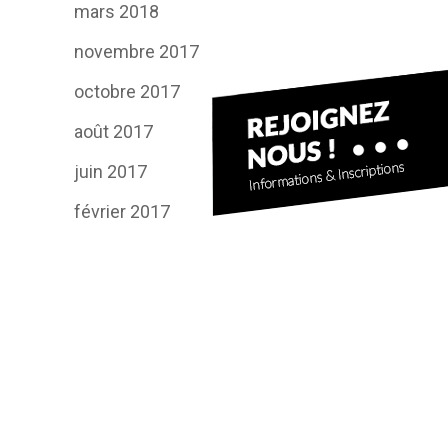
mars 2018
novembre 2017
octobre 2017
août 2017
juin 2017
février 2017