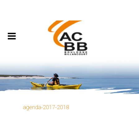
agenda-2017-2018