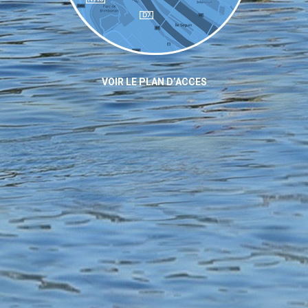
VOIR LE PLAN D’ACCES