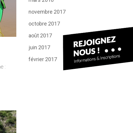
novembre 2017
octobre 2017
août 2017
juin 2017
février 2017
e :