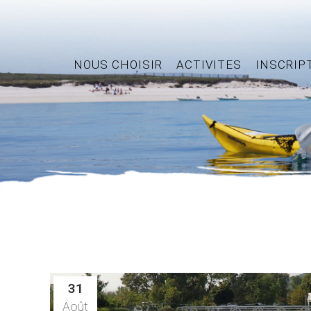
NOUS CHOISIR
ACTIVITES
INSCRIP
31
Août