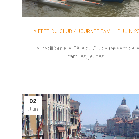
LA FETE DU CLUB / JOURNEE FAMILLE JUIN 2
La traditionnelle Fête du Club a rassemblé l
familles, jeunes...
02
Juin