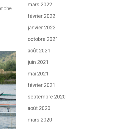
mars 2022
anche
février 2022
janvier 2022
octobre 2021
août 2021
juin 2021
mai 2021
février 2021
septembre 2020
août 2020
mars 2020