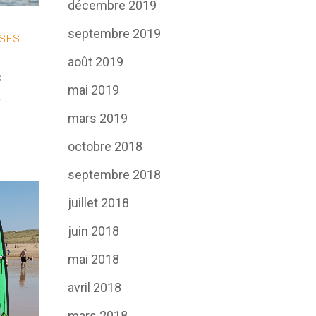
décembre 2019
septembre 2019
OSES
août 2019
s
mai 2019
.
mars 2019
octobre 2018
septembre 2018
juillet 2018
juin 2018
mai 2018
avril 2018
mars 2018