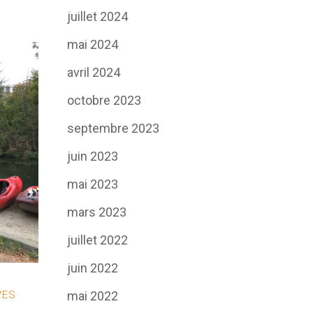
juillet 2024
mai 2024
avril 2024
octobre 2023
septembre 2023
juin 2023
mai 2023
mars 2023
juillet 2022
juin 2022
mai 2022
VES