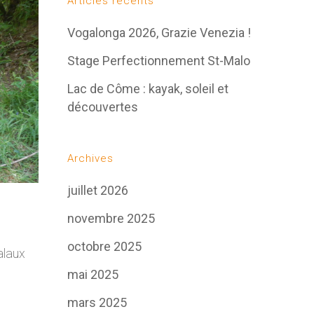
Articles récents
Vogalonga 2026, Grazie Venezia !
Stage Perfectionnement St-Malo
Lac de Côme : kayak, soleil et
découvertes
Archives
juillet 2026
novembre 2025
octobre 2025
alaux
mai 2025
mars 2025