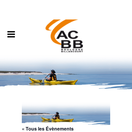
« Tous les Évènements