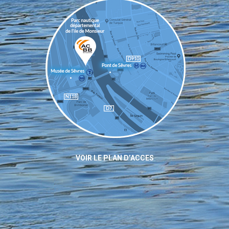
VOIR LE PLAN D’ACCES