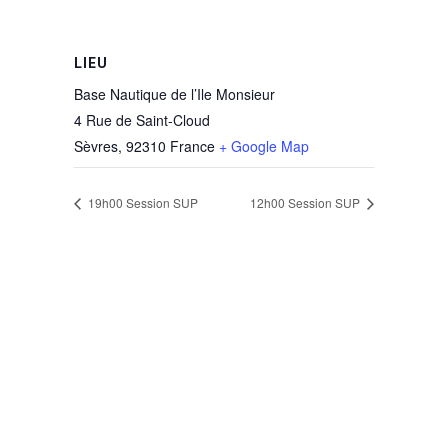
LIEU
Base Nautique de l’Ile Monsieur
4 Rue de Saint-Cloud
Sèvres
,
92310
France
+ Google Map
19h00 Session SUP
12h00 Session SUP