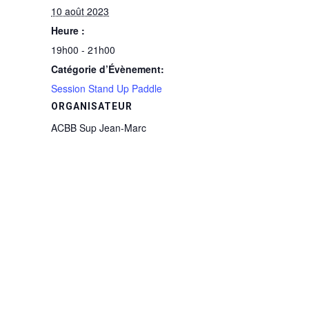
10 août 2023
Heure :
19h00 - 21h00
Catégorie d’Évènement:
Session Stand Up Paddle
ORGANISATEUR
ACBB Sup Jean-Marc