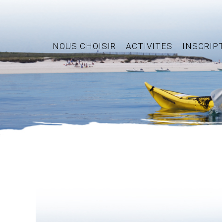
NOUS CHOISIR
ACTIVITES
INSCRIP