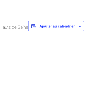
Ajouter au calendrier
 Hauts de Seine