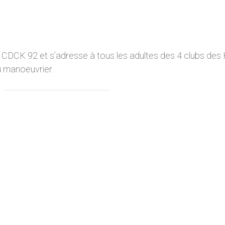
 CDCK 92 et s’adresse à tous les adultes des 4 clubs des
u manoeuvrier.