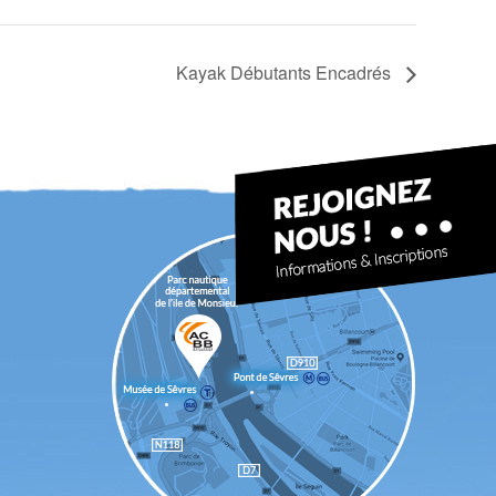
Kayak Débutants Encadrés