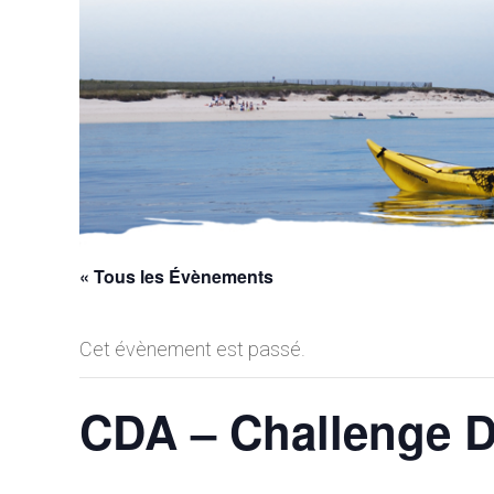
« Tous les Évènements
Cet évènement est passé.
CDA – Challenge D