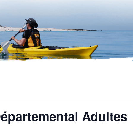
épartemental Adultes