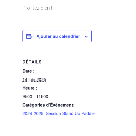
Profitez bien !
Ajouter au calendrier
DÉTAILS
Date :
14 juin 2025
Heure :
9h00 - 11h00
Catégories d’Évènement:
2024-2025
,
Session Stand Up Paddle