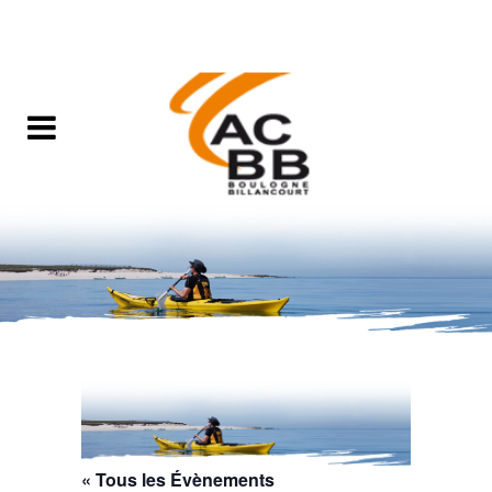
« Tous les Évènements