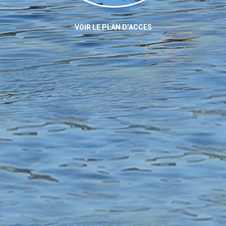
VOIR LE PLAN D’ACCES