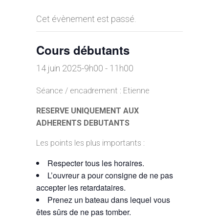
Cet évènement est passé.
Cours débutants
14 juin 2025-9h00
-
11h00
Séance / encadrement : Etienne
RESERVE UNIQUEMENT AUX
ADHERENTS DEBUTANTS
Les points les plus importants :
Respecter tous les horaires.
L’ouvreur a pour consigne de ne pas
accepter les retardataires.
Prenez un bateau dans lequel vous
êtes sûrs de ne pas tomber.