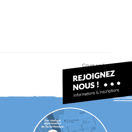
Cours perf