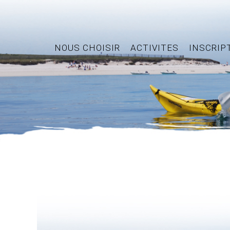
NOUS CHOISIR
ACTIVITES
INSCRIP