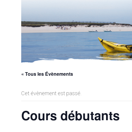
« Tous les Évènements
Cet évènement est passé.
Cours débutants