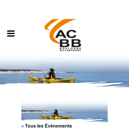
« Tous les Évènements