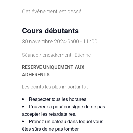
Cet évènement est passé.
Cours débutants
30 novembre 2024-9h00
-
11h00
Séance / encadrement : Etienne
RESERVE UNIQUEMENT AUX
ADHERENTS
Les points les plus importants :
Respecter tous les horaires.
L’ouvreur a pour consigne de ne pas
accepter les retardataires.
Prenez un bateau dans lequel vous
êtes sûrs de ne pas tomber.