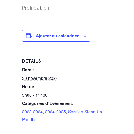
Profitez bien !
Ajouter au calendrier
DÉTAILS
Date :
30 novembre 2024
Heure :
9h00 - 11h00
Catégories d’Évènement:
2023-2024
,
2024-2025
,
Session Stand Up
Paddle