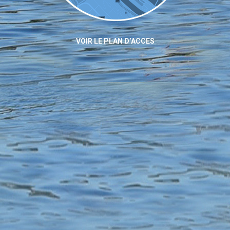
VOIR LE PLAN D’ACCES