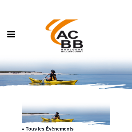
« Tous les Évènements