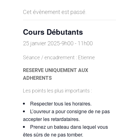
Cet évènement est passé.
Cours Débutants
25 janvier 2025-9h00
-
11h00
Séance / encadrement : Etienne
RESERVE UNIQUEMENT AUX
ADHERENTS
Les points les plus importants :
Respecter tous les horaires.
L’ouvreur a pour consigne de ne pas
accepter les retardataires.
Prenez un bateau dans lequel vous
êtes sûrs de ne pas tomber.