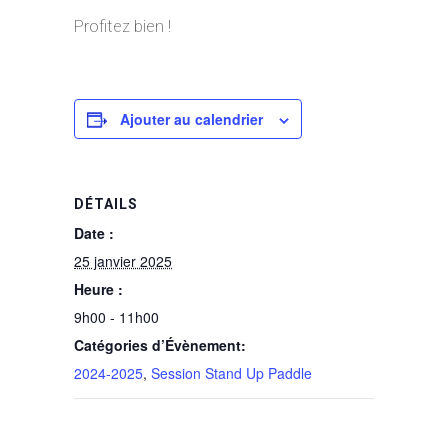
Profitez bien !
Ajouter au calendrier
DÉTAILS
Date :
25 janvier 2025
Heure :
9h00 - 11h00
Catégories d’Évènement:
2024-2025
,
Session Stand Up Paddle