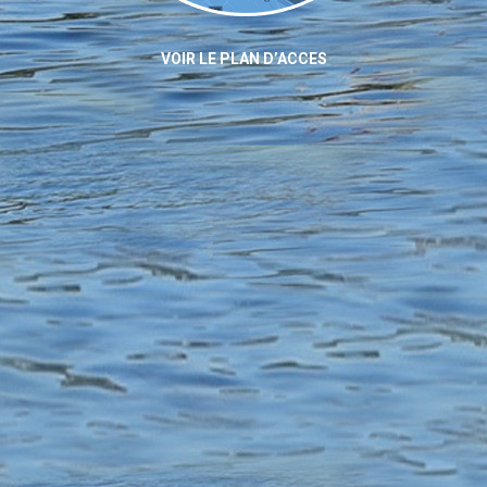
VOIR LE PLAN D’ACCES