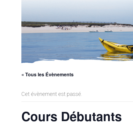
« Tous les Évènements
Cet évènement est passé.
Cours Débutants