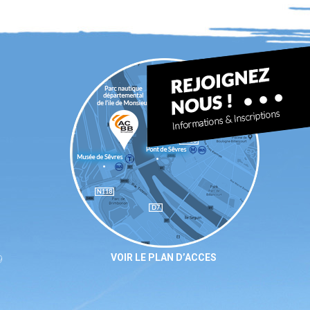
VOIR LE PLAN D’ACCES
9