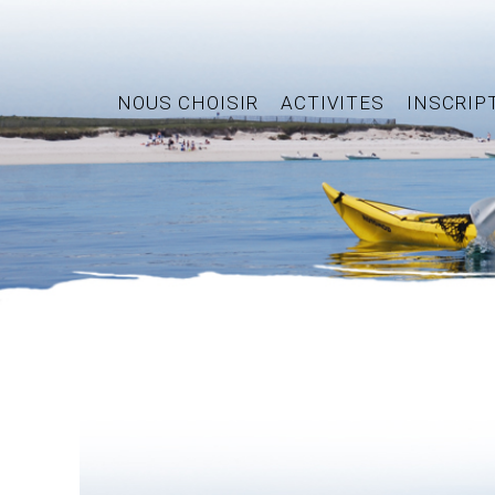
NOUS CHOISIR
ACTIVITES
INSCRIP