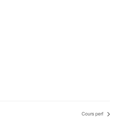
Cours perf