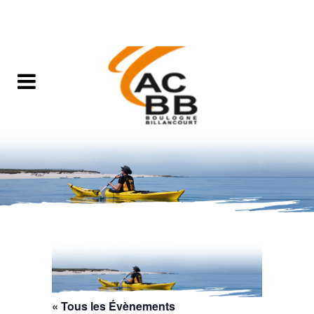
« Tous les Évènements