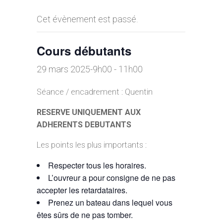
Cet évènement est passé.
Cours débutants
29 mars 2025-9h00
-
11h00
Séance / encadrement : Quentin
RESERVE UNIQUEMENT AUX
ADHERENTS DEBUTANTS
Les points les plus importants :
Respecter tous les horaires.
L’ouvreur a pour consigne de ne pas
accepter les retardataires.
Prenez un bateau dans lequel vous
êtes sûrs de ne pas tomber.