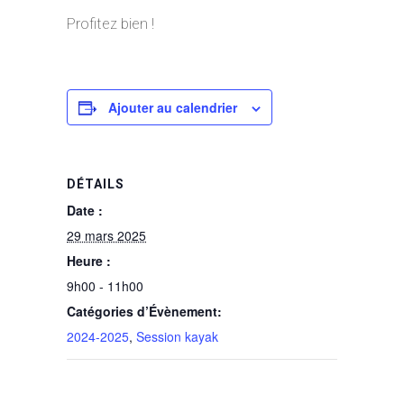
Profitez bien !
Ajouter au calendrier
DÉTAILS
Date :
29 mars 2025
Heure :
9h00 - 11h00
Catégories d’Évènement:
2024-2025
,
Session kayak