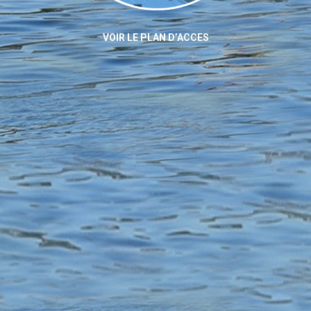
VOIR LE PLAN D’ACCES