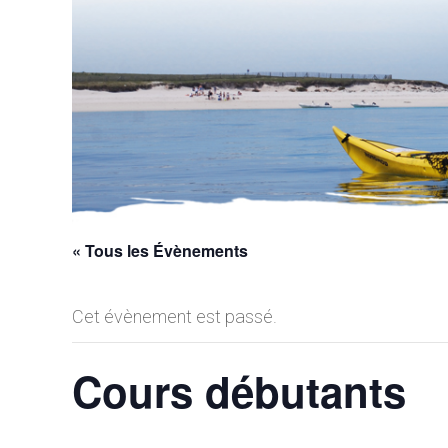
« Tous les Évènements
Cet évènement est passé.
Cours débutants