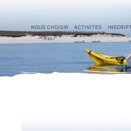
NOUS CHOISIR
ACTIVITES
INSCRIP