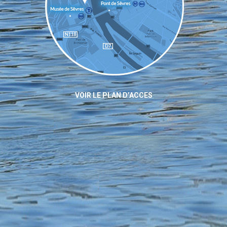
VOIR LE PLAN D’ACCES