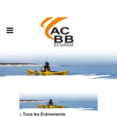
« Tous les Évènements