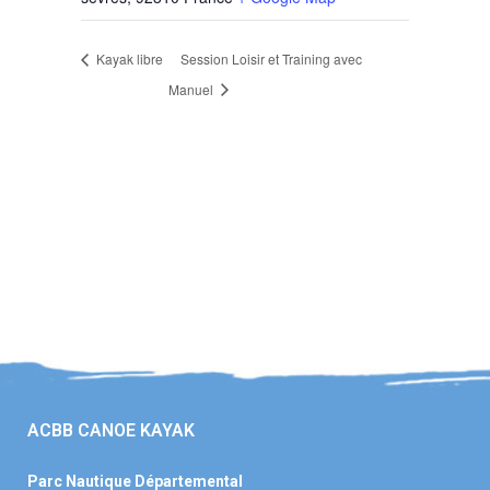
Kayak libre
Session Loisir et Training avec
Manuel
ACBB CANOE KAYAK
Parc Nautique Départemental