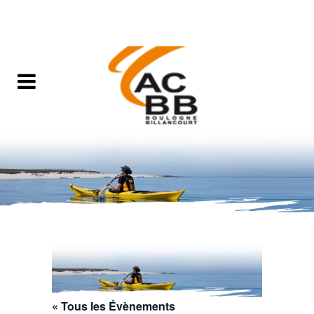
« Tous les Évènements