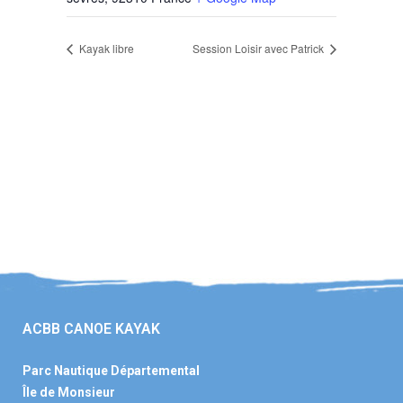
Kayak libre
Session Loisir avec Patrick
ACBB CANOE KAYAK
Parc Nautique Départemental
Île de Monsieur