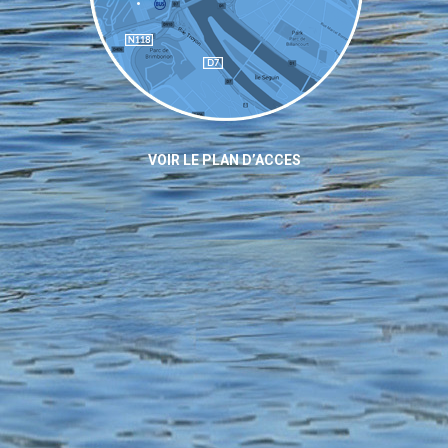
VOIR LE PLAN D’ACCES