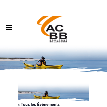
« Tous les Évènements