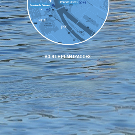
VOIR LE PLAN D’ACCES