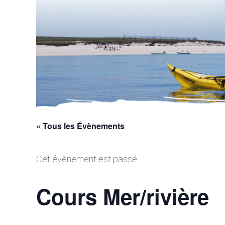
« Tous les Évènements
Cet évènement est passé.
Cours Mer/rivière