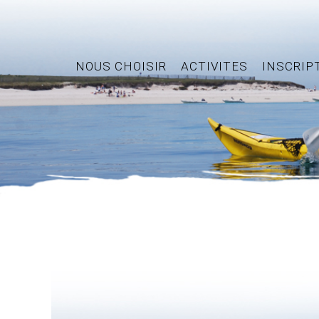
NOUS CHOISIR
ACTIVITES
INSCRIP