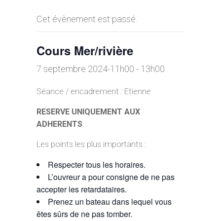
Cet évènement est passé.
Cours Mer/rivière
7 septembre 2024-11h00
-
13h00
Séance / encadrement : Etienne
RESERVE UNIQUEMENT AUX
ADHERENTS
Les points les plus importants :
Respecter tous les horaires.
L’ouvreur a pour consigne de ne pas
accepter les retardataires.
Prenez un bateau dans lequel vous
êtes sûrs de ne pas tomber.