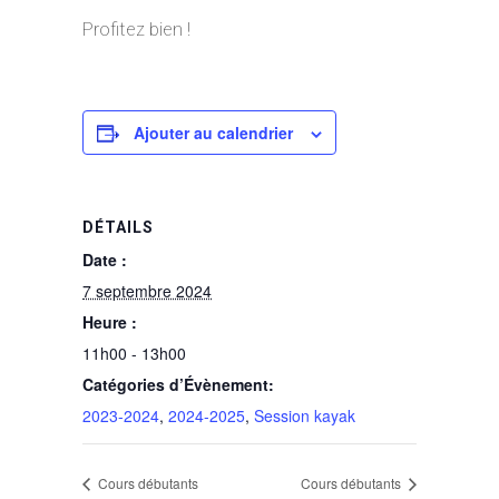
Profitez bien !
Ajouter au calendrier
DÉTAILS
Date :
7 septembre 2024
Heure :
11h00 - 13h00
Catégories d’Évènement:
2023-2024
,
2024-2025
,
Session kayak
Cours débutants
Cours débutants