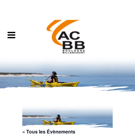
« Tous les Évènements