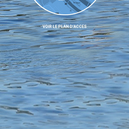
VOIR LE PLAN D’ACCES