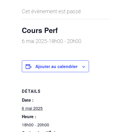
Cet évènement est passé.
Cours Perf
6 mai 2025-18h00
-
20h00
Ajouter au calendrier
DÉTAILS
Date :
6 mai 2025
Heure :
18h00 - 20h00