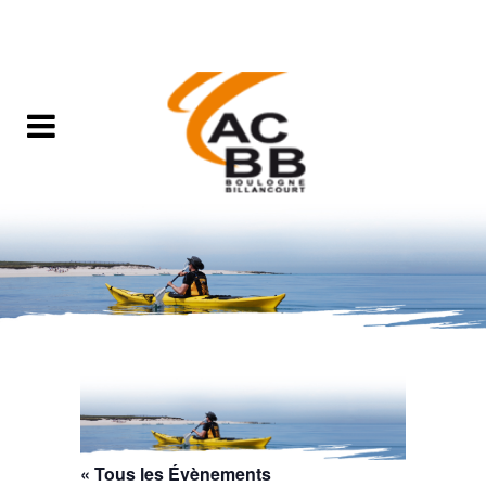
« Tous les Évènements