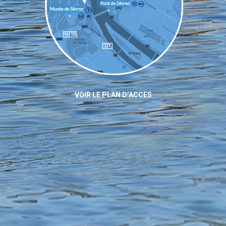
VOIR LE PLAN D’ACCES