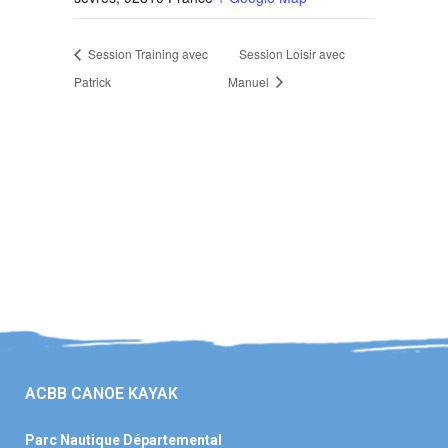
Session Training avec
Session Loisir avec
Patrick
Manuel
ACBB CANOE KAYAK
Parc Nautique Départemental