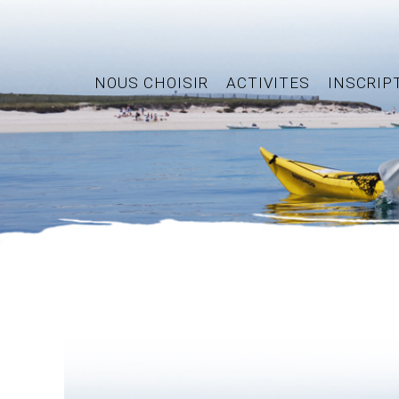
NOUS CHOISIR
ACTIVITES
INSCRIP