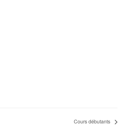
Cours débutants