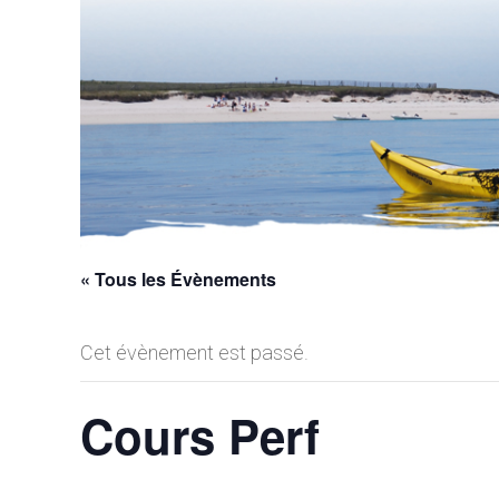
« Tous les Évènements
Cet évènement est passé.
Cours Perf