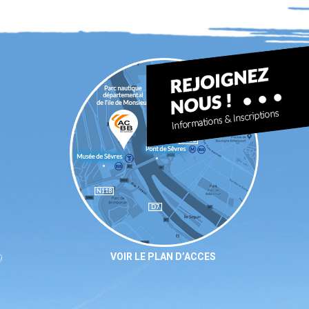
VOIR LE PLAN D’ACCES
9