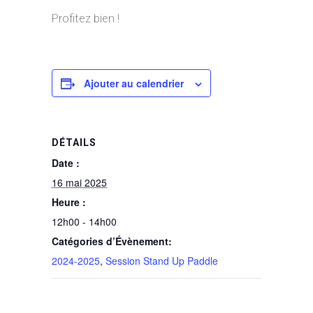
Profitez bien !
Ajouter au calendrier
DÉTAILS
Date :
16 mai 2025
Heure :
12h00 - 14h00
Catégories d’Évènement:
2024-2025
,
Session Stand Up Paddle