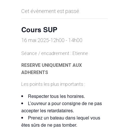
Cet évènement est passé.
Cours SUP
16 mai 2025-12h00
-
14h00
Séance / encadrement : Etienne
RESERVE UNIQUEMENT AUX
ADHERENTS
Les points les plus importants :
Respecter tous les horaires.
L’ouvreur a pour consigne de ne pas
accepter les retardataires.
Prenez un bateau dans lequel vous
êtes sûrs de ne pas tomber.