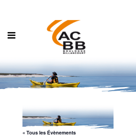
« Tous les Évènements