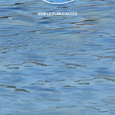
VOIR LE PLAN D’ACCES