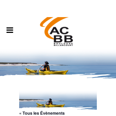
« Tous les Évènements