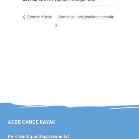
Séance Kayak
Séance jeunes (challenge espoir)
ACBB CANOE KAYAK
Parc Nautique Départemental