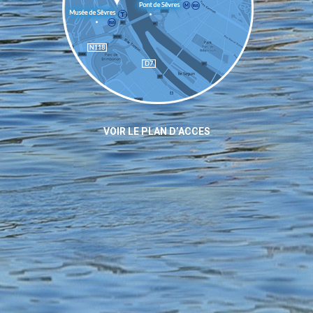
VOIR LE PLAN D’ACCES