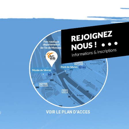
VOIR LE PLAN D’ACCES
9