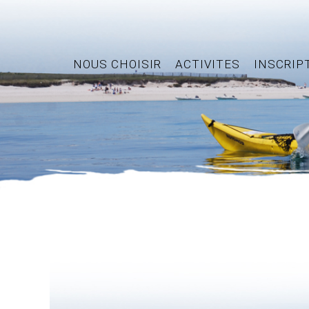
NOUS CHOISIR
ACTIVITES
INSCRIP