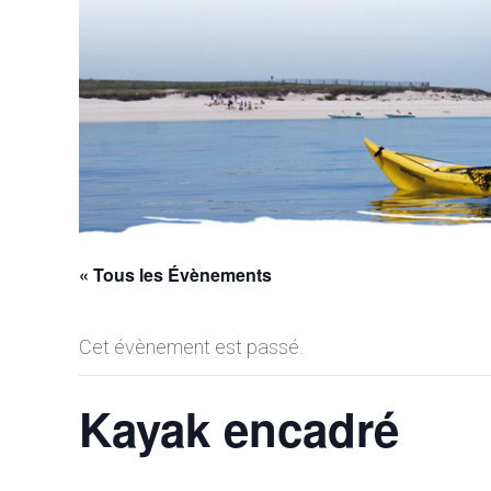
« Tous les Évènements
Cet évènement est passé.
Kayak encadré