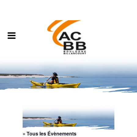
« Tous les Évènements