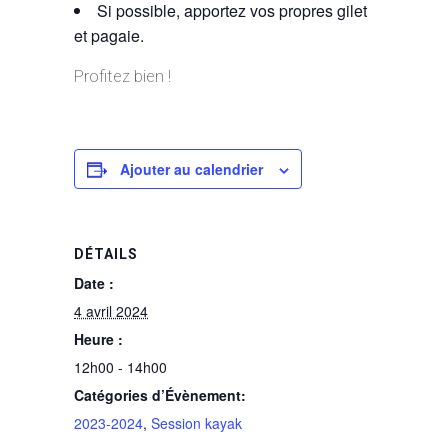
Si possible, apportez vos propres gilet
et pagaie.
Profitez bien !
Ajouter au calendrier
DÉTAILS
Date :
4 avril 2024
Heure :
12h00 - 14h00
Catégories d’Évènement:
2023-2024
,
Session kayak