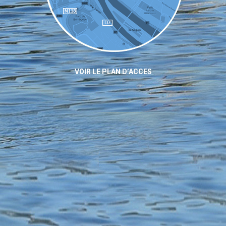
VOIR LE PLAN D’ACCES