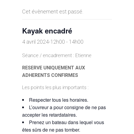
Cet évènement est passé.
Kayak encadré
4 avril 2024-12h00
-
14h00
Séance / encadrement : Etienne
RESERVE UNIQUEMENT AUX
ADHERENTS CONFIRMES
Les points les plus importants :
Respecter tous les horaires.
L’ouvreur a pour consigne de ne pas
accepter les retardataires.
Prenez un bateau dans lequel vous
êtes sûrs de ne pas tomber.