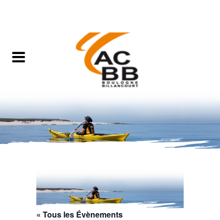
« Tous les Évènements