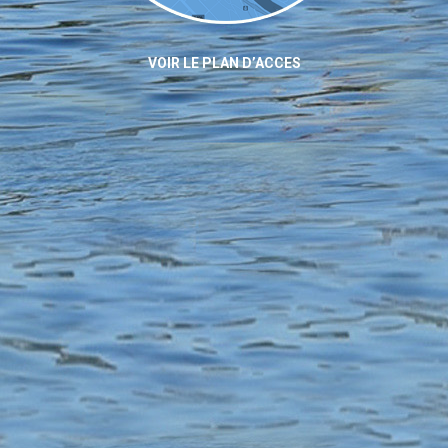
VOIR LE PLAN D’ACCES