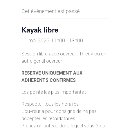
Cet évènement est passé.
Kayak libre
11 mai 2025-11h00
-
13h00
Session libre avec ouvreur : Thierry ou un
autre gentil ouvreur
RESERVE UNIQUEMENT AUX
ADHERENTS CONFIRMES
Les points les plus importants :
Respecter tous les horaires.
L’ouvreur a pour consigne de ne pas
accepter les retardataires.
Prenez un bateau dans lequel vous êtes