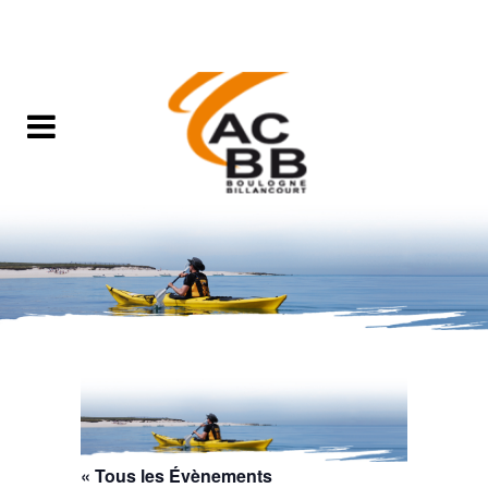
« Tous les Évènements