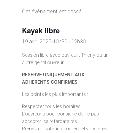
Cet évènement est passé.
Kayak libre
19 avril 2025-10h30
-
12h30
Session libre avec ouvreur : Thierry ou un
autre gentil ouvreur
RESERVE UNIQUEMENT AUX
ADHERENTS CONFIRMES
Les points les plus importants :
Respecter tous les horaires.
L’ouvreur a pour consigne de ne pas
accepter les retardataires.
Prenez un bateau dans lequel vous êtes