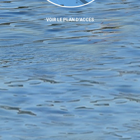
VOIR LE PLAN D’ACCES