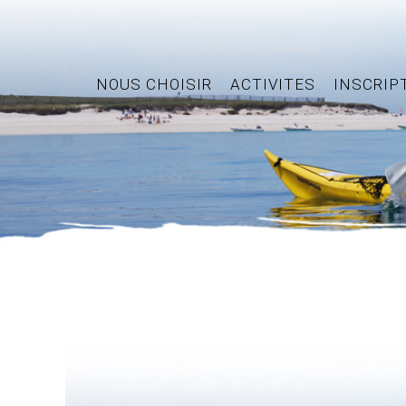
NOUS CHOISIR
ACTIVITES
INSCRIP