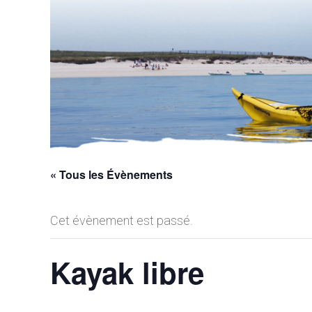
« Tous les Évènements
Cet évènement est passé.
Kayak libre