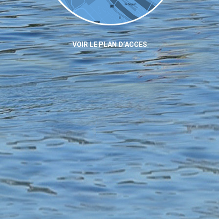
VOIR LE PLAN D’ACCES