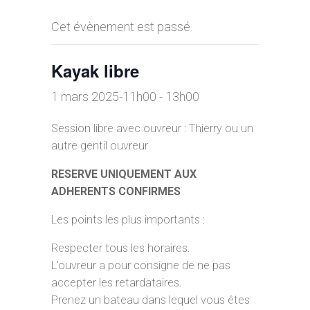
Cet évènement est passé.
Kayak libre
1 mars 2025-11h00
-
13h00
Session libre avec ouvreur : Thierry ou un
autre gentil ouvreur
RESERVE UNIQUEMENT AUX
ADHERENTS CONFIRMES
Les points les plus importants :
Respecter tous les horaires.
L’ouvreur a pour consigne de ne pas
accepter les retardataires.
Prenez un bateau dans lequel vous êtes