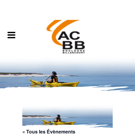
« Tous les Évènements