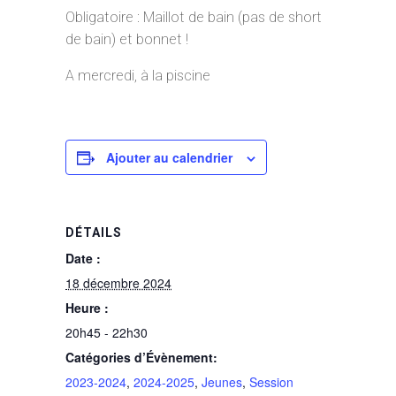
Obligatoire : Maillot de bain (pas de short
de bain) et bonnet !
A mercredi, à la piscine
Ajouter au calendrier
DÉTAILS
Date :
18 décembre 2024
Heure :
20h45 - 22h30
Catégories d’Évènement:
2023-2024
,
2024-2025
,
Jeunes
,
Session