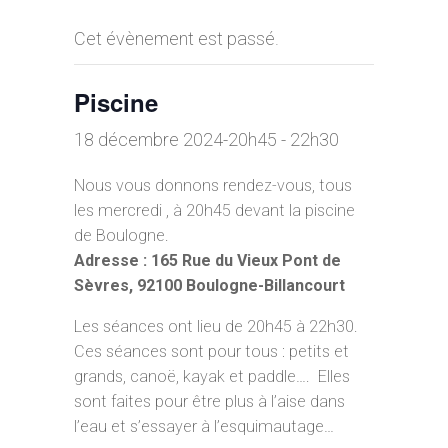
Cet évènement est passé.
Piscine
18 décembre 2024-20h45
-
22h30
Nous vous donnons rendez-vous, tous
les mercredi , à 20h45 devant la piscine
de Boulogne.
Adresse : 165 Rue du Vieux Pont de
Sèvres, 92100 Boulogne-Billancourt
Les séances ont lieu de 20h45 à 22h30.
Ces séances sont pour tous : petits et
grands, canoë, kayak et paddle…. Elles
sont faites pour être plus à l’aise dans
l’eau et s’essayer à l’esquimautage…