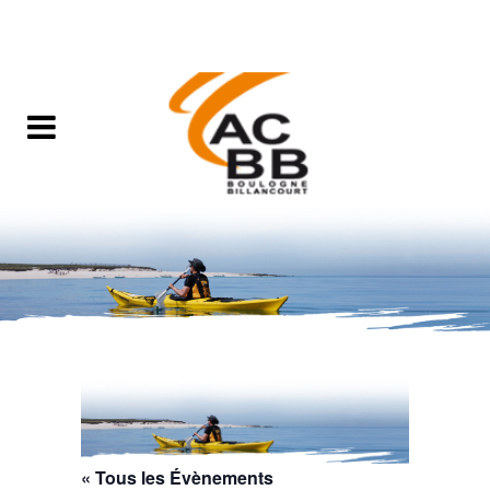
« Tous les Évènements