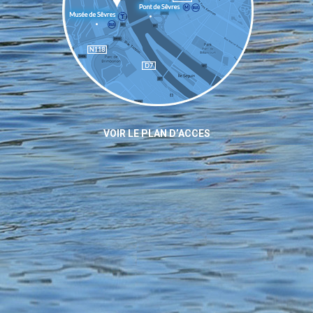
VOIR LE PLAN D’ACCES