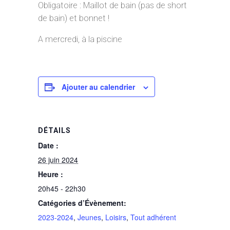
Obligatoire : Maillot de bain (pas de short
de bain) et bonnet !
A mercredi, à la piscine
Ajouter au calendrier
DÉTAILS
Date :
26 juin 2024
Heure :
20h45 - 22h30
Catégories d’Évènement:
2023-2024
,
Jeunes
,
Loisirs
,
Tout adhérent