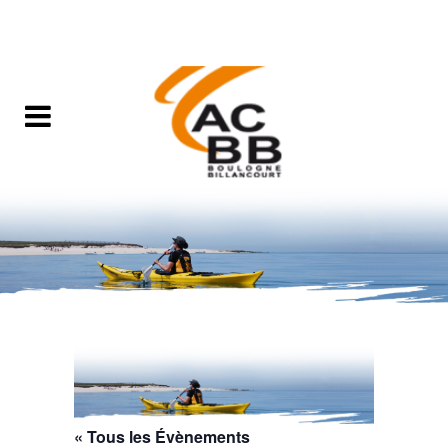
« Tous les Évènements