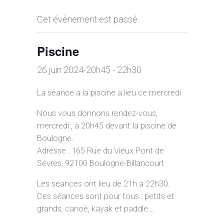
Cet évènement est passé.
Piscine
26 juin 2024-20h45
-
22h30
La séance à la piscine a lieu ce mercredi
Nous vous donnons rendez-vous,
mercredi , à 20h45 devant la piscine de
Boulogne.
Adresse : 165 Rue du Vieux Pont de
Sèvres, 92100 Boulogne-Billancourt
Les séances ont lieu de 21h à 22h30.
Ces séances sont pour tous : petits et
grands, canoë, kayak et paddle….