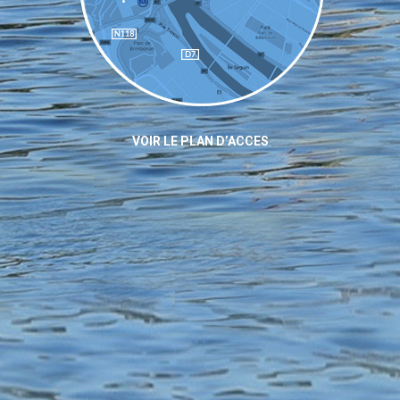
VOIR LE PLAN D’ACCES