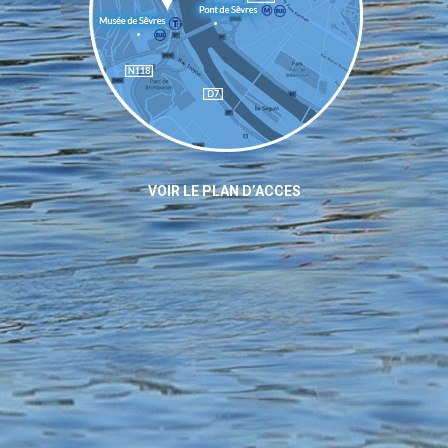
VOIR LE PLAN D’ACCES