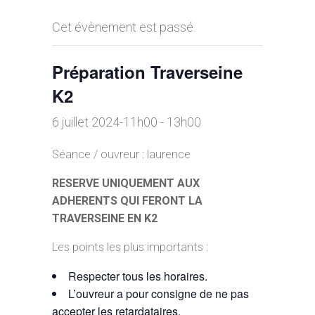
Cet évènement est passé.
Préparation Traverseine
K2
6 juillet 2024-11h00
-
13h00
Séance / ouvreur : laurence
RESERVE UNIQUEMENT AUX
ADHERENTS QUI FERONT LA
TRAVERSEINE EN K2
Les points les plus importants :
Respecter tous les horaires.
L’ouvreur a pour consigne de ne pas
accepter les retardataires.