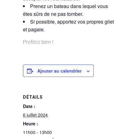
Prenez un bateau dans lequel vous
êtes sûrs de ne pas tomber.
Si possible, apportez vos propres gilet
et pagaie.
Profitez bien !
Ajouter au calendrier
DÉTAILS
Date :
6 juillet 2024
Heure :
11h00 - 13h00