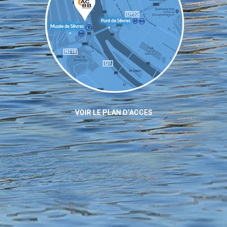
VOIR LE PLAN D’ACCES