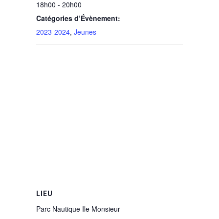
18h00 - 20h00
Catégories d’Évènement:
2023-2024
,
Jeunes
LIEU
Parc Nautique Ile Monsieur