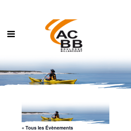
« Tous les Évènements