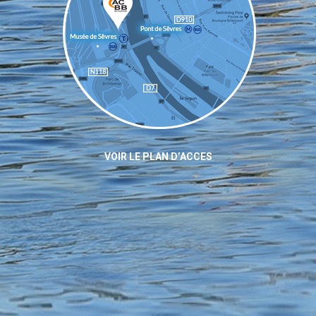
VOIR LE PLAN D’ACCES