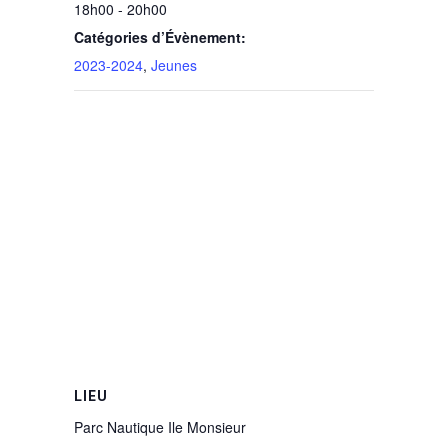
18h00 - 20h00
Catégories d’Évènement:
2023-2024
,
Jeunes
LIEU
Parc Nautique Ile Monsieur