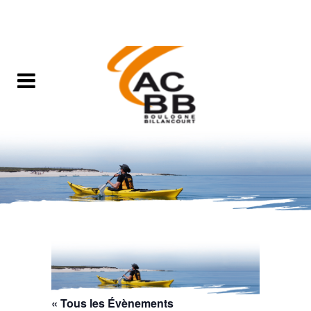
« Tous les Évènements