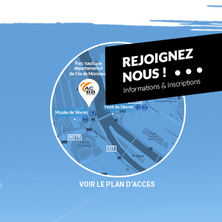
VOIR LE PLAN D’ACCES
9