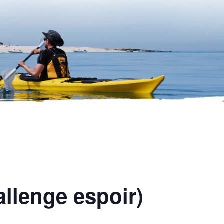
llenge espoir)