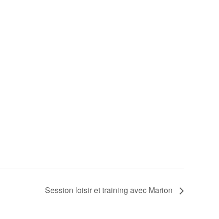
Session loisir et training avec Marion