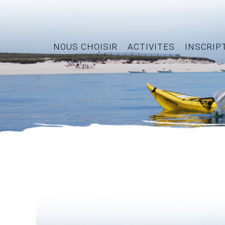
NOUS CHOISIR
ACTIVITES
INSCRIP