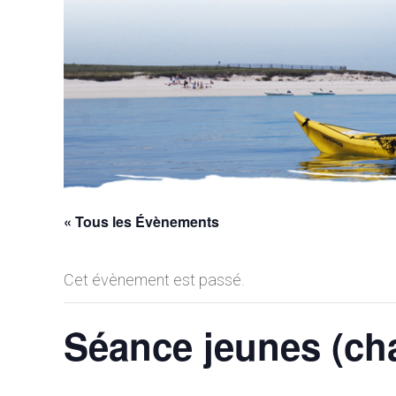
« Tous les Évènements
Cet évènement est passé.
Séance jeunes (cha