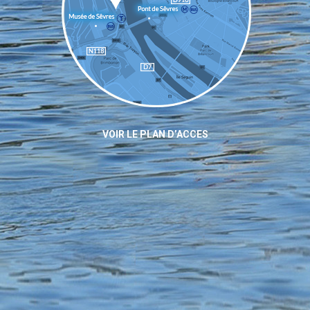
VOIR LE PLAN D’ACCES