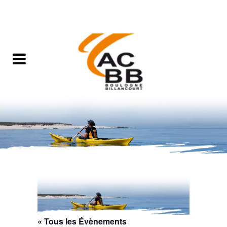
« Tous les Évènements