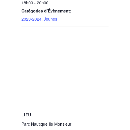
18h00 - 20h00
Catégories d’Évènement:
2023-2024
,
Jeunes
LIEU
Parc Nautique Ile Monsieur