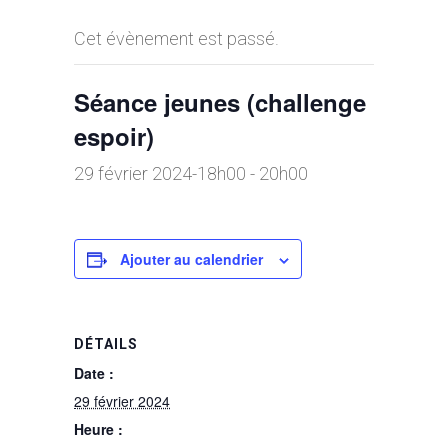
Cet évènement est passé.
Séance jeunes (challenge
espoir)
29 février 2024-18h00
-
20h00
Ajouter au calendrier
DÉTAILS
Date :
29 février 2024
Heure :