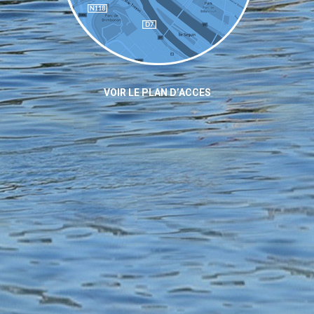
VOIR LE PLAN D’ACCES