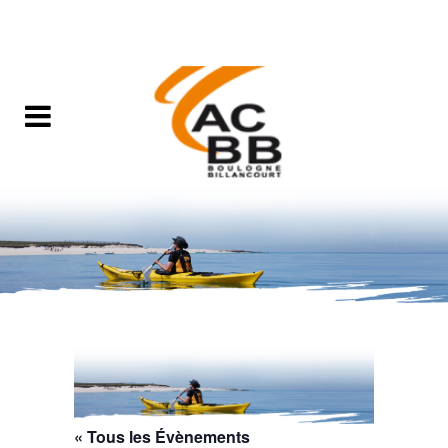
« Tous les Évènements