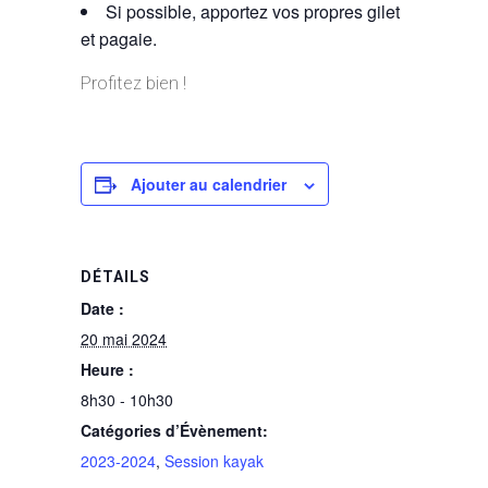
Si possible, apportez vos propres gilet
et pagaie.
Profitez bien !
Ajouter au calendrier
DÉTAILS
Date :
20 mai 2024
Heure :
8h30 - 10h30
Catégories d’Évènement:
2023-2024
,
Session kayak