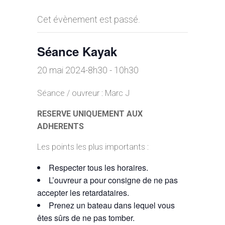
Cet évènement est passé.
Séance Kayak
20 mai 2024-8h30
-
10h30
Séance / ouvreur : Marc J
RESERVE UNIQUEMENT AUX
ADHERENTS
Les points les plus importants :
Respecter tous les horaires.
L’ouvreur a pour consigne de ne pas
accepter les retardataires.
Prenez un bateau dans lequel vous
êtes sûrs de ne pas tomber.